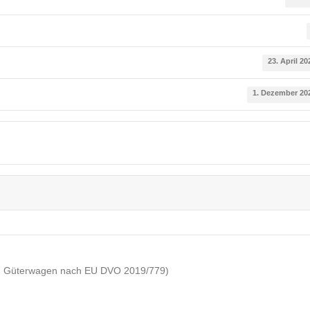
23. April 20
1. Dezember 20
CM Güterwagen nach EU DVO 2019/779)