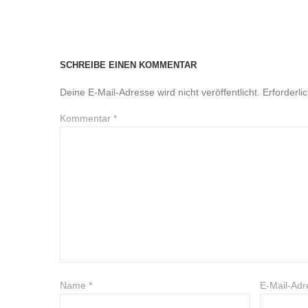
SCHREIBE EINEN KOMMENTAR
Deine E-Mail-Adresse wird nicht veröffentlicht.
Erforderli
Kommentar
*
Name
*
E-Mail-Ad