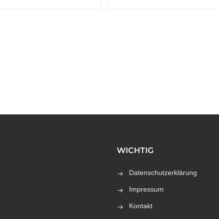
WICHTIG
Datenschutzerklärung
Impressum
Kontakt